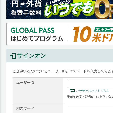
サインオン
ご登録いただいているユーザーIDとパスワードを入力してくだ
ユーザーID
バーチャルパッドで入力
半角英数字・記号6～50文字で入
パスワード