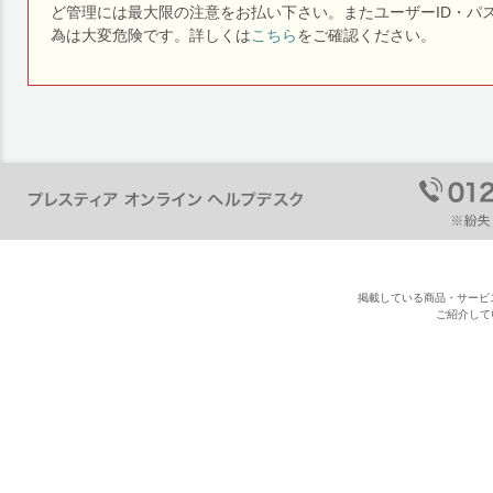
ど管理には最大限の注意をお払い下さい。またユーザーID・パ
為は大変危険です。詳しくは
こちら
をご確認ください。
掲載している商品・サービ
ご紹介して