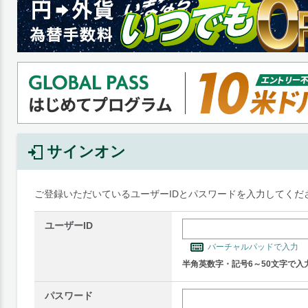
サインオン
ご登録いただいているユーザーIDとパスワードを入力してくだ
ユーザーID
バーチャルパッドで入力
半角英数字・記号6～50文字で入
パスワード