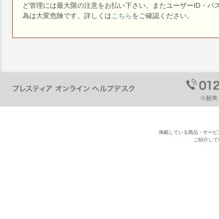
ど管理には最大限の注意をお払い下さい。またユーザーID・パ
為は大変危険です。詳しくは
こちら
をご確認ください。
掲載している商品・サービ
ご紹介して